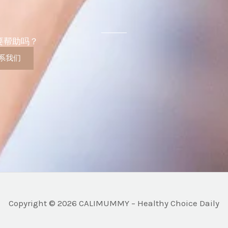
要帮助吗？
系我们
Copyright © 2026 CALIMUMMY – Healthy Choice Daily