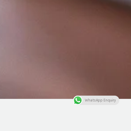
WhatsApp Enquiry