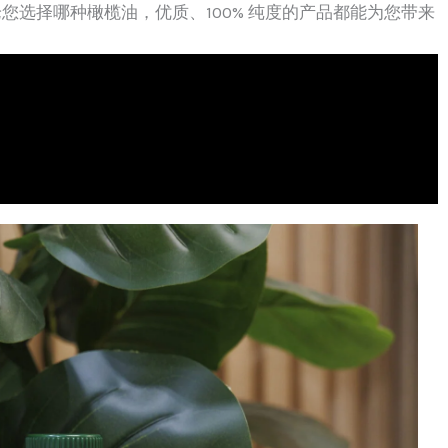
选择哪种橄榄油，优质、100% 纯度的产品都能为您带来