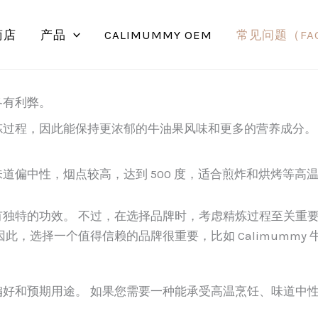
商店
产品
CALIMUMMY OEM
常见问题（FA
各有利弊。
过程，因此能保持更浓郁的牛油果风味和更多的营养成分。
道偏中性，烟点较高，达到 500 度，适合煎炸和烘烤等高
独特的功效。 不过，在选择品牌时，考虑精炼过程至关重要
此，选择一个值得信赖的品牌很重要，比如 Calimumm
好和预期用途。 如果您需要一种能承受高温烹饪、味道中