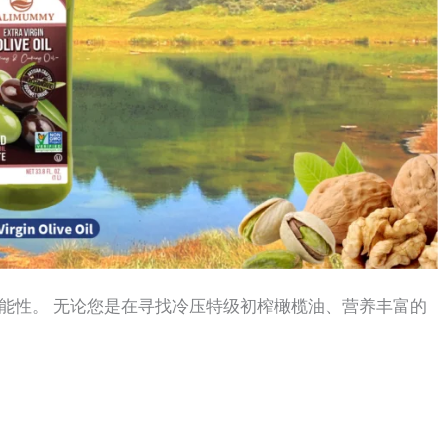
能性。 无论您是在寻找冷压特级初榨橄榄油、营养丰富的